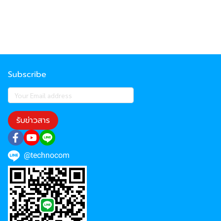
Subscribe
รับข่าวสาร
@technocom