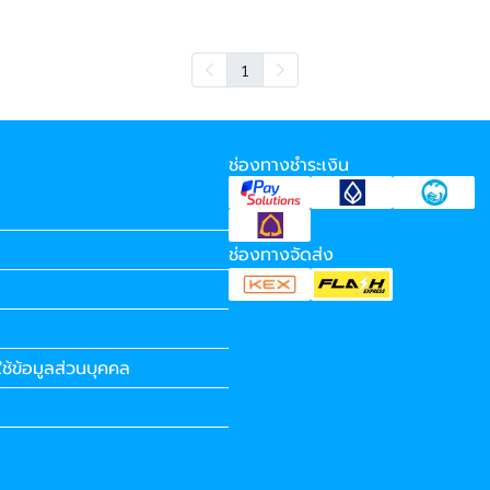
1
ช่องทางชำระเงิน
ช่องทางจัดส่ง
ช้ข้อมูลส่วนบุคคล