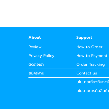
About
Support
Review
How to Order
Privacy Policy
How to Payment
ติดต่อเรา
Order Tracking
สมัครงาน
Contact us
นโยบายเกี่ยวกับการใ
นโยบายการคืนสินค้า