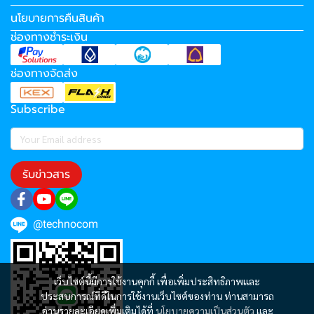
นโยบายการคืนสินค้า
ช่องทางชำระเงิน
ช่องทางจัดส่ง
Subscribe
รับข่าวสาร
@technocom
เว็บไซต์นี้มีการใช้งานคุกกี้ เพื่อเพิ่มประสิทธิภาพและ
ประสบการณ์ที่ดีในการใช้งานเว็บไซต์ของท่าน ท่านสามารถ
อ่านรายละเอียดเพิ่มเติมได้ที่
นโยบายความเป็นส่วนตัว
และ