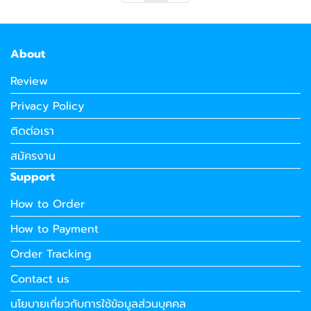
About
Review
Privacy Policy
ติดต่อเรา
สมัครงาน
Support
How to Order
How to Payment
Order Tracking
Contact us
นโยบายเกี่ยวกับการใช้ข้อมูลส่วนบุคคล