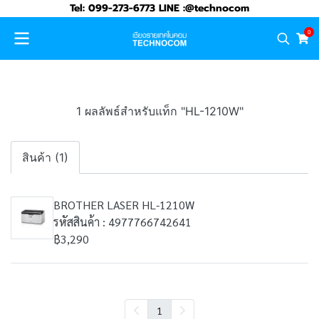
Tel: 099-273-6773 LINE :@technocom
0
1 ผลลัพธ์สำหรับแท็ก "HL-1210W"
สินค้า (1)
BROTHER LASER HL-1210W
รหัสสินค้า : 4977766742641
฿3,290
1