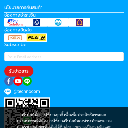
นโยบายการคืนสินค้า
ช่องทางชำระเงิน
ช่องทางจัดส่ง
Subscribe
รับข่าวสาร
@technocom
เว็บไซต์นี้มีการใช้งานคุกกี้ เพื่อเพิ่มประสิทธิภาพและ
ประสบการณ์ที่ดีในการใช้งานเว็บไซต์ของท่าน ท่านสามารถ
อ่านรายละเอียดเพิ่มเติมได้ที่
นโยบายความเป็นส่วนตัว
และ