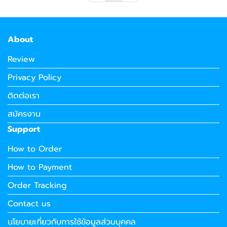
About
Review
Privacy Policy
ติดต่อเรา
สมัครงาน
Support
How to Order
How to Payment
Order Tracking
Contact us
นโยบายเกี่ยวกับการใช้ข้อมูลส่วนบุคคล