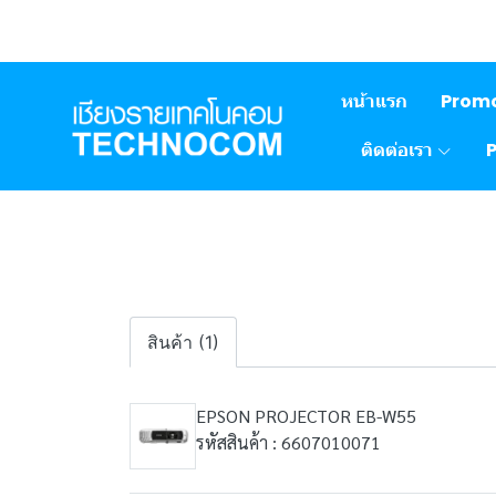
หน้าแรก
Prom
ติดต่อเรา
สินค้า (1)
EPSON PROJECTOR EB-W55
รหัสสินค้า : 6607010071