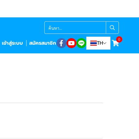
0
เข้าสู่ระบบ
สมัครสมาชิก
TH