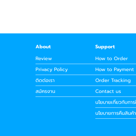
About
Support
Review
How to Order
Privacy Policy
How to Payment
ติดต่อเรา
Order Tracking
สมัครงาน
Contact us
นโยบายเกี่ยวกับการใ
นโยบายการคืนสินค้า