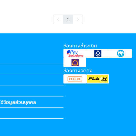
1
ช่องทางชำระเงิน
ช่องทางจัดส่ง
ช้ข้อมูลส่วนบุคคล