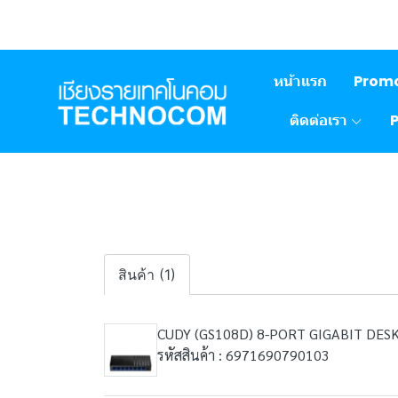
หน้าแรก
Prom
ติดต่อเรา
สินค้า (1)
CUDY (GS108D) 8-PORT GIGABIT DES
รหัสสินค้า : 6971690790103