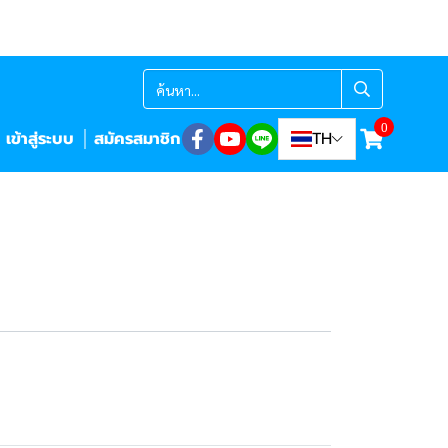
0
เข้าสู่ระบบ
สมัครสมาชิก
TH