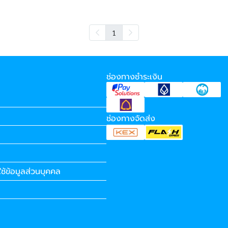
1
ช่องทางชำระเงิน
ช่องทางจัดส่ง
ช้ข้อมูลส่วนบุคคล