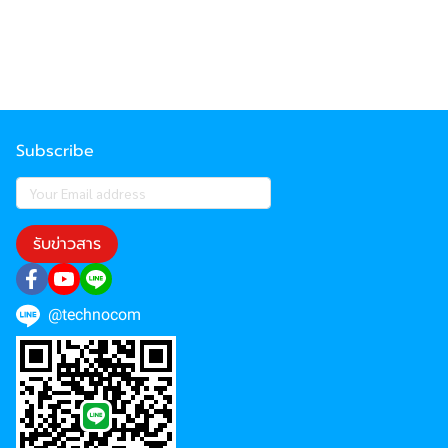
Subscribe
รับข่าวสาร
@technocom