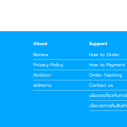
About
Support
Review
How to Order
Privacy Policy
How to Payment
ติดต่อเรา
Order Tracking
สมัครงาน
Contact us
นโยบายเกี่ยวกับการใ
นโยบายการคืนสินค้า