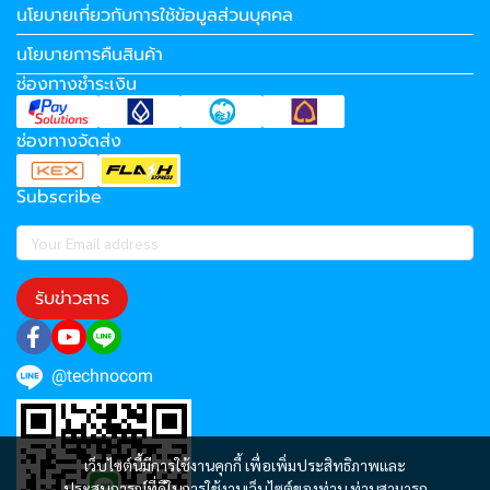
นโยบายเกี่ยวกับการใช้ข้อมูลส่วนบุคคล
นโยบายการคืนสินค้า
ช่องทางชำระเงิน
ช่องทางจัดส่ง
Subscribe
รับข่าวสาร
@technocom
เว็บไซต์นี้มีการใช้งานคุกกี้ เพื่อเพิ่มประสิทธิภาพและ
ประสบการณ์ที่ดีในการใช้งานเว็บไซต์ของท่าน ท่านสามารถ