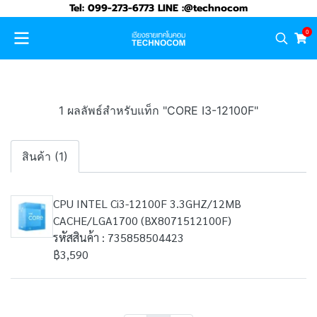
Tel: 099-273-6773 LINE :@technocom
0
1 ผลลัพธ์สำหรับแท็ก "CORE I3-12100F"
สินค้า (1)
CPU INTEL Ci3-12100F 3.3GHZ/12MB
CACHE/LGA1700 (BX8071512100F)
รหัสสินค้า : 735858504423
฿3,590