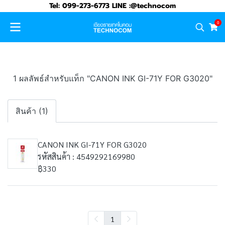
Tel: 099-273-6773 LINE :@technocom
0
1 ผลลัพธ์สำหรับแท็ก "CANON INK GI-71Y FOR G3020"
สินค้า (1)
CANON INK GI-71Y FOR G3020
รหัสสินค้า : 4549292169980
฿330
1