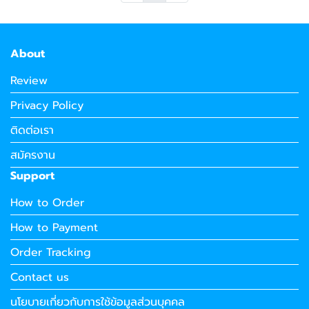
About
Review
Privacy Policy
ติดต่อเรา
สมัครงาน
Support
How to Order
How to Payment
Order Tracking
Contact us
นโยบายเกี่ยวกับการใช้ข้อมูลส่วนบุคคล