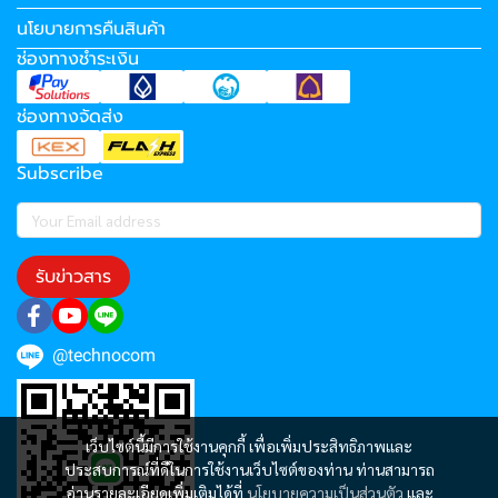
นโยบายการคืนสินค้า
ช่องทางชำระเงิน
ช่องทางจัดส่ง
Subscribe
รับข่าวสาร
@technocom
เว็บไซต์นี้มีการใช้งานคุกกี้ เพื่อเพิ่มประสิทธิภาพและ
ประสบการณ์ที่ดีในการใช้งานเว็บไซต์ของท่าน ท่านสามารถ
อ่านรายละเอียดเพิ่มเติมได้ที่
นโยบายความเป็นส่วนตัว
และ