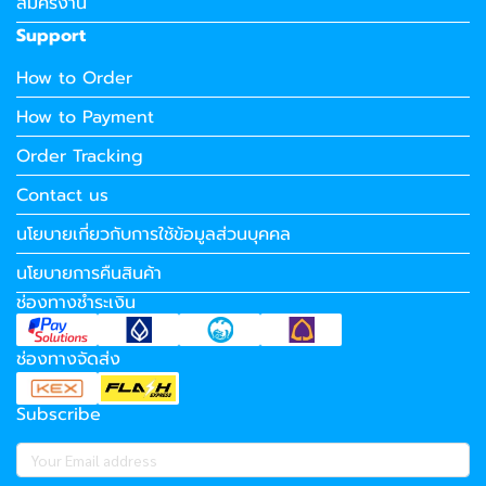
สมัครงาน
Support
How to Order
How to Payment
Order Tracking
Contact us
นโยบายเกี่ยวกับการใช้ข้อมูลส่วนบุคคล
นโยบายการคืนสินค้า
ช่องทางชำระเงิน
ช่องทางจัดส่ง
Subscribe