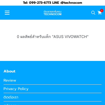
Tel: 099-273-6773 LINE :@technocom
0
0 ผลลัพธ์สำหรับแท็ก "ASUS VIVOWATCH"
About
Review
Privacy Policy
ติดต่อเรา