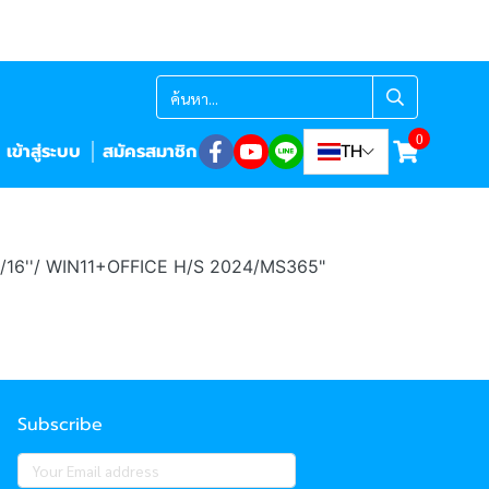
0
เข้าสู่ระบบ
สมัครสมาชิก
TH
16''/ WIN11+OFFICE H/S 2024/MS365"
Subscribe