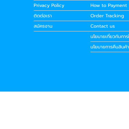
Privacy Policy
How to Payment
ติดต่อเรา
Order Tracking
สมัครงาน
Contact us
นโยบายเกี่ยวกับการใ
นโยบายการคืนสินค้า