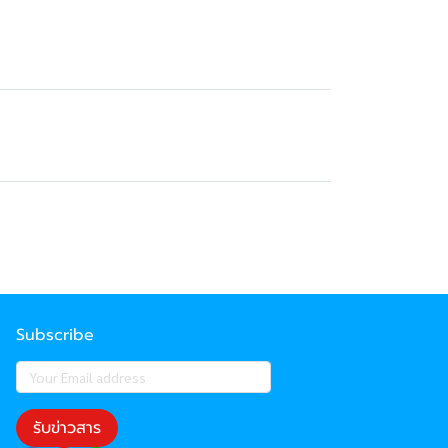
Subscribe
รับข่าวสาร