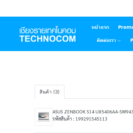
หน้าแรก
Prom
ติดต่อเรา
สินค้า (3)
ASUS ZENBOOK S14 UX5406AA-SW94
รหัสสินค้า : 199291545113