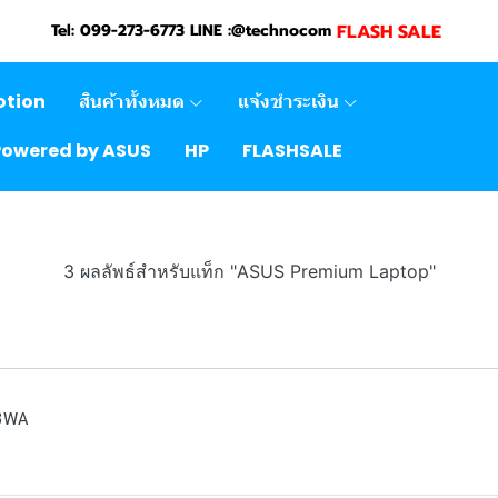
FLASH SALE
Tel: 099-273-6773 LINE :@technocom
otion
สินค้าทั้งหมด
แจ้งชำระเงิน
Powered by ASUS
HP
FLASHSALE
3 ผลลัพธ์สำหรับแท็ก "ASUS Premium Laptop"
3WA