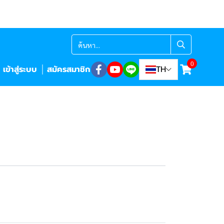
0
เข้าสู่ระบบ
สมัครสมาชิก
TH