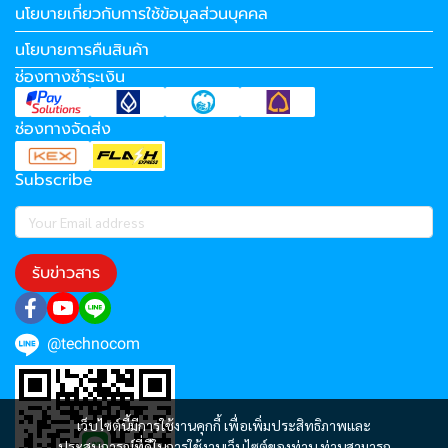
นโยบายเกี่ยวกับการใช้ข้อมูลส่วนบุคคล
นโยบายการคืนสินค้า
ช่องทางชำระเงิน
ช่องทางจัดส่ง
Subscribe
รับข่าวสาร
@technocom
เว็บไซต์นี้มีการใช้งานคุกกี้ เพื่อเพิ่มประสิทธิภาพและ
ประสบการณ์ที่ดีในการใช้งานเว็บไซต์ของท่าน ท่านสามารถ