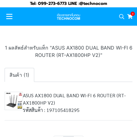
Tel: 099-273-6773 LINE :@technocom
0
1 ผลลัพธ์สำหรับแท็ก "ASUS AX1800 DUAL BAND WI-FI 6
ROUTER (RT-AX1800HP V2)"
สินค้า (1)
ASUS AX1800 DUAL BAND WI-FI 6 ROUTER (RT-
AX1800HP V2)
รหัสสินค้า : 197105418295