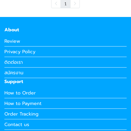
1
About
Review
Privacy Policy
ติดต่อเรา
สมัครงาน
Support
How to Order
How to Payment
Order Tracking
Contact us