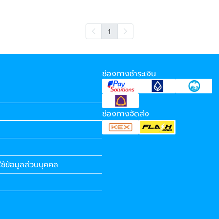
1
ช่องทางชำระเงิน
ช่องทางจัดส่ง
ช้ข้อมูลส่วนบุคคล