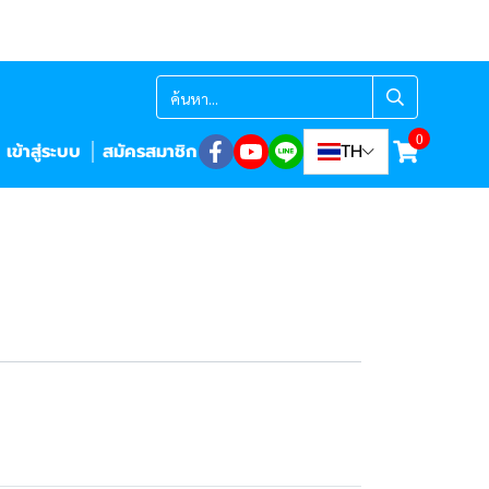
0
เข้าสู่ระบบ
สมัครสมาชิก
TH