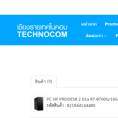
หน้าแรก
Prom
ติดต่อเรา
สินค้า (1)
PC HP PRODESK 2 G1a R7-8700G/16
รหัสสินค้า : 821844144480