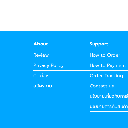
About
Support
Review
How to Order
Privacy Policy
How to Payment
ติดต่อเรา
Order Tracking
สมัครงาน
Contact us
นโยบายเกี่ยวกับการใ
นโยบายการคืนสินค้า