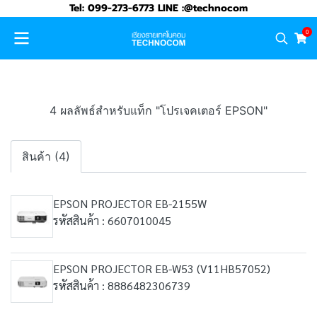
Tel: 099-273-6773 LINE :@technocom
0
4 ผลลัพธ์สำหรับแท็ก "โปรเจคเตอร์ EPSON"
สินค้า (4)
EPSON PROJECTOR EB-2155W
รหัสสินค้า : 6607010045
EPSON PROJECTOR EB-W53 (V11HB57052)
รหัสสินค้า : 8886482306739