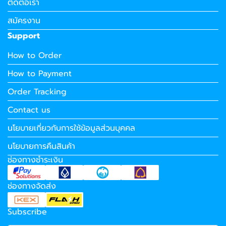
ติดต่อเรา
สมัครงาน
Support
How to Order
How to Payment
Order Tracking
Contact us
นโยบายเกี่ยวกับการใช้ข้อมูลส่วนบุคคล
นโยบายการคืนสินค้า
ช่องทางชำระเงิน
ช่องทางจัดส่ง
Subscribe