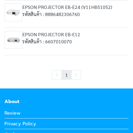
EPSON PROJECTOR EB-E24 (V11HB51052)
รหัสสินค้า : 8886482306760
EPSON PROJECTOR EB-E12
รหัสสินค้า : 6607010070
1
About
Review
Privacy Policy