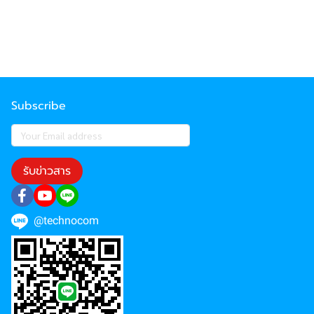
Subscribe
รับข่าวสาร
@technocom