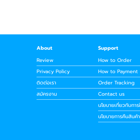
About
Support
Review
How to Order
Privacy Policy
How to Payment
ติดต่อเรา
Order Tracking
สมัครงาน
Contact us
นโยบายเกี่ยวกับการใ
นโยบายการคืนสินค้า