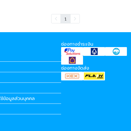
1
ช่องทางชำระเงิน
ช่องทางจัดส่ง
ช้ข้อมูลส่วนบุคคล