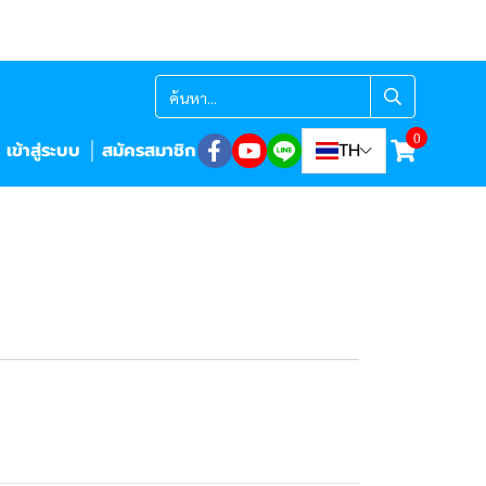
0
เข้าสู่ระบบ
สมัครสมาชิก
TH