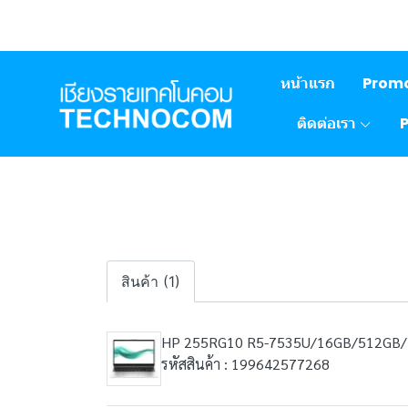
หน้าแรก
Prom
ติดต่อเรา
สินค้า (1)
HP 255RG10 R5-7535U/16GB/512GB
รหัสสินค้า : 199642577268