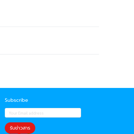
Subscribe
รับข่าวสาร