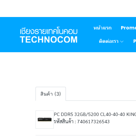
หน้าแรก
Prom
ติดต่อเรา
สินค้า (3)
PC DDR5 32GB/5200 CL40-40-40 KIN
รหัสสินค้า : 740617326543