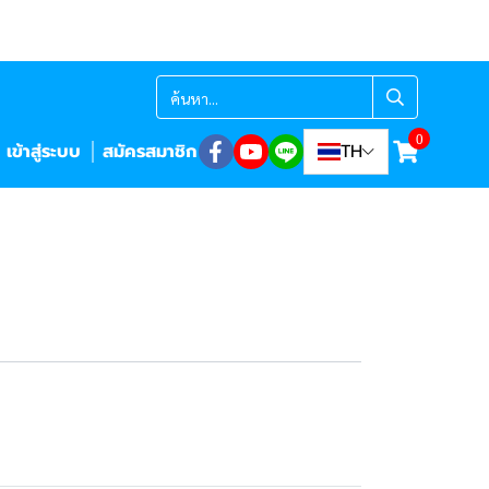
0
เข้าสู่ระบบ
สมัครสมาชิก
TH