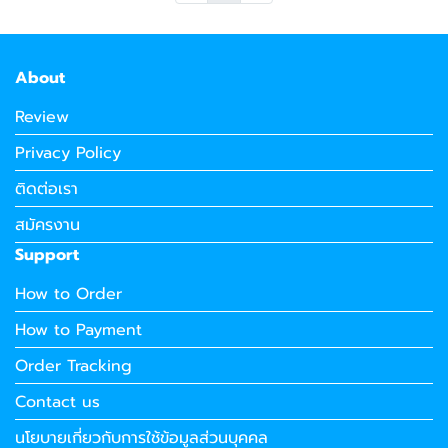
About
Review
Privacy Policy
ติดต่อเรา
สมัครงาน
Support
How to Order
How to Payment
Order Tracking
Contact us
นโยบายเกี่ยวกับการใช้ข้อมูลส่วนบุคคล