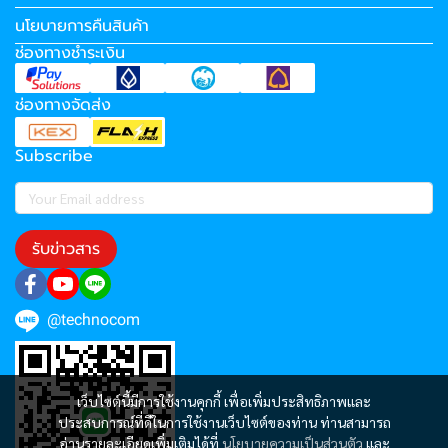
นโยบายการคืนสินค้า
ช่องทางชำระเงิน
ช่องทางจัดส่ง
Subscribe
รับข่าวสาร
@technocom
เว็บไซต์นี้มีการใช้งานคุกกี้ เพื่อเพิ่มประสิทธิภาพและ
ประสบการณ์ที่ดีในการใช้งานเว็บไซต์ของท่าน ท่านสามารถ
อ่านรายละเอียดเพิ่มเติมได้ที่
นโยบายความเป็นส่วนตัว
และ