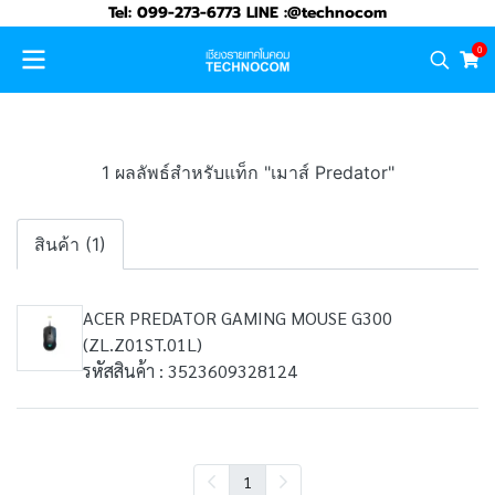
Tel: 099-273-6773 LINE :@technocom
0
1 ผลลัพธ์สำหรับแท็ก "เมาส์ Predator"
สินค้า (1)
ACER PREDATOR GAMING MOUSE G300
(ZL.Z01ST.01L)
รหัสสินค้า : 3523609328124
1