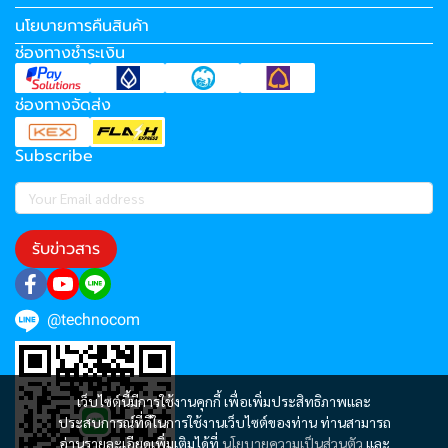
นโยบายการคืนสินค้า
ช่องทางชำระเงิน
ช่องทางจัดส่ง
Subscribe
รับข่าวสาร
@technocom
เว็บไซต์นี้มีการใช้งานคุกกี้ เพื่อเพิ่มประสิทธิภาพและ
ประสบการณ์ที่ดีในการใช้งานเว็บไซต์ของท่าน ท่านสามารถ
อ่านรายละเอียดเพิ่มเติมได้ที่
นโยบายความเป็นส่วนตัว
และ