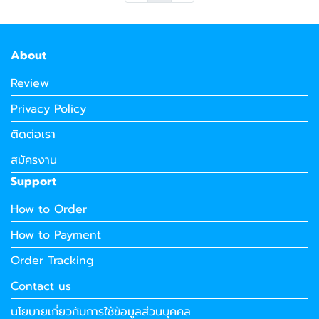
About
Review
Privacy Policy
ติดต่อเรา
สมัครงาน
Support
How to Order
How to Payment
Order Tracking
Contact us
นโยบายเกี่ยวกับการใช้ข้อมูลส่วนบุคคล