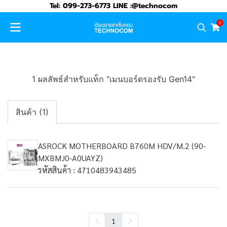
Tel: 099-273-6773 LINE :@technocom
0
1 ผลลัพธ์สำหรับแท็ก "เมนบอร์ดรองรับ Gen14"
สินค้า (1)
ASROCK MOTHERBOARD B760M HDV/M.2 (90-
MXBMJ0-A0UAYZ)
รหัสสินค้า : 4710483943485
1