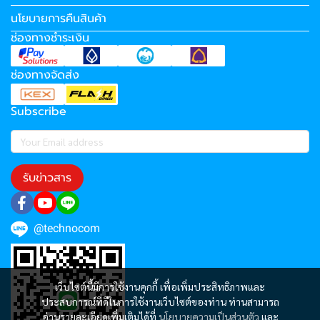
นโยบายการคืนสินค้า
ช่องทางชำระเงิน
ช่องทางจัดส่ง
Subscribe
รับข่าวสาร
@technocom
เว็บไซต์นี้มีการใช้งานคุกกี้ เพื่อเพิ่มประสิทธิภาพและ
ประสบการณ์ที่ดีในการใช้งานเว็บไซต์ของท่าน ท่านสามารถ
อ่านรายละเอียดเพิ่มเติมได้ที่
นโยบายความเป็นส่วนตัว
และ