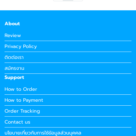
About
Review
Privacy Policy
ติดต่อเรา
สมัครงาน
Support
How to Order
How to Payment
Order Tracking
Contact us
นโยบายเกี่ยวกับการใช้ข้อมูลส่วนบุคคล