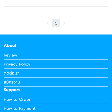
1
About
Review
Privacy Policy
ติดต่อเรา
สมัครงาน
Support
How to Order
How to Payment