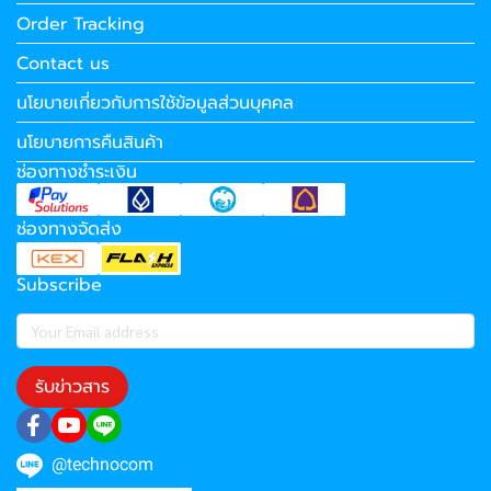
Order Tracking
Contact us
นโยบายเกี่ยวกับการใช้ข้อมูลส่วนบุคคล
นโยบายการคืนสินค้า
ช่องทางชำระเงิน
ช่องทางจัดส่ง
Subscribe
รับข่าวสาร
@technocom