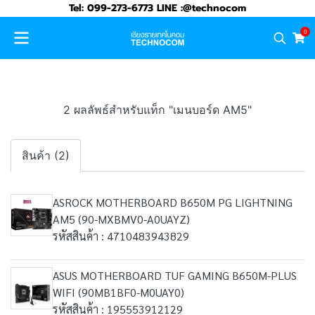
Tel: 099-273-6773 LINE :@technocom
0
2 ผลลัพธ์สำหรับแท็ก "เมนบอร์ด AM5"
สินค้า (2)
ASROCK MOTHERBOARD B650M PG LIGHTNING
AM5 (90-MXBMV0-A0UAYZ)
รหัสสินค้า : 4710483943829
ASUS MOTHERBOARD TUF GAMING B650M-PLUS
WIFI (90MB1BF0-M0UAY0)
รหัสสินค้า : 195553912129