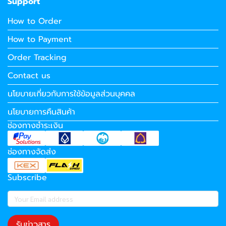
Support
How to Order
How to Payment
Order Tracking
Contact us
นโยบายเกี่ยวกับการใช้ข้อมูลส่วนบุคคล
นโยบายการคืนสินค้า
ช่องทางชำระเงิน
ช่องทางจัดส่ง
Subscribe
รับข่าวสาร