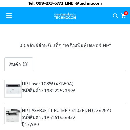
Tel: 099-273-6773 LINE :@technocom
0
3 ผลลัพธ์สำหรับแท็ก "เครื่องพิมพ์เลเซอร์ HP"
สินค้า (3)
HP Laser 108W (4ZB80A)
รหัสสินค้า : 198122523696
HP LASERJET PRO MFP 4103FDN (2Z628A)
รหัสสินค้า : 195161936432
฿17,990