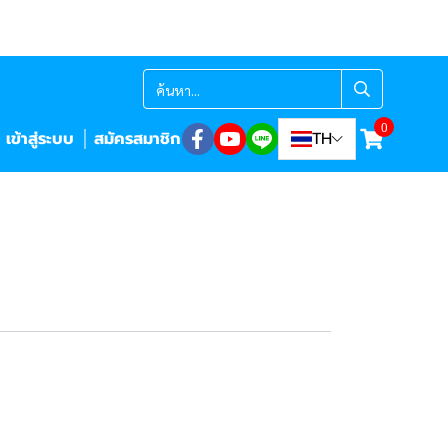
0
เข้าสู่ระบบ
สมัครสมาชิก
TH