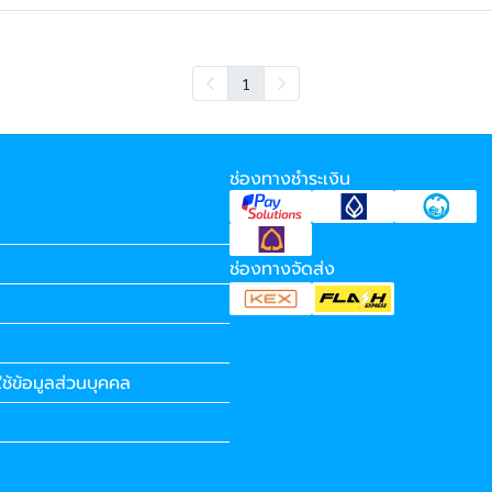
1
ช่องทางชำระเงิน
ช่องทางจัดส่ง
ช้ข้อมูลส่วนบุคคล