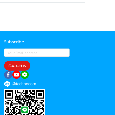
Subscribe
รับข่าวสาร
@technocom