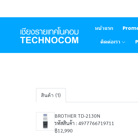
หน้าแรก
Prom
ติดต่อเรา
สินค้า (1)
BROTHER TD-2130N
รหัสสินค้า : 4977766719711
฿12,990