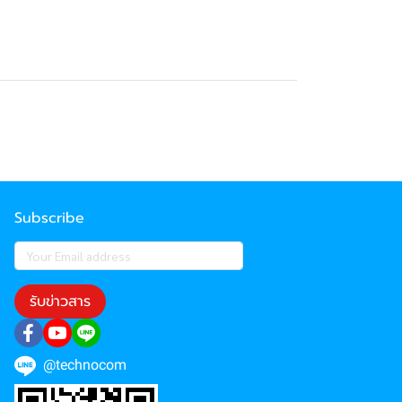
Subscribe
รับข่าวสาร
@technocom