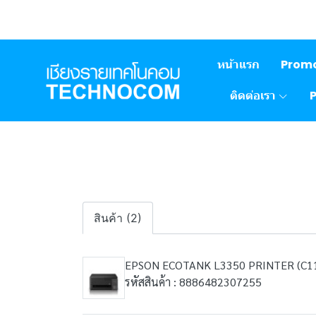
หน้าแรก
Prom
ติดต่อเรา
สินค้า (2)
EPSON ECOTANK L3350 PRINTER (C1
รหัสสินค้า : 8886482307255