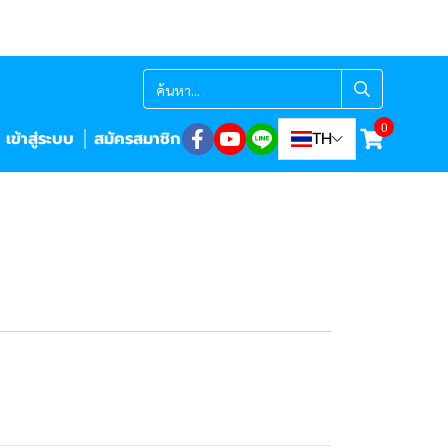
0
เข้าสู่ระบบ
สมัครสมาชิก
TH