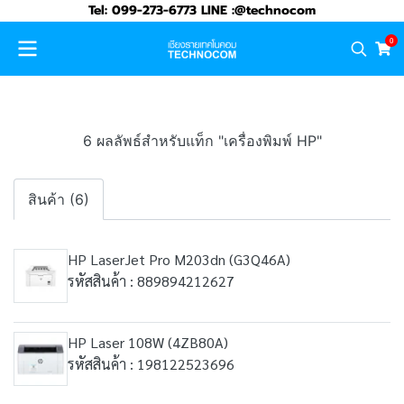
Tel: 099-273-6773 LINE :@technocom
0
6 ผลลัพธ์สำหรับแท็ก "เครื่องพิมพ์ HP"
สินค้า (6)
HP LaserJet Pro M203dn (G3Q46A)
รหัสสินค้า : 889894212627
HP Laser 108W (4ZB80A)
รหัสสินค้า : 198122523696