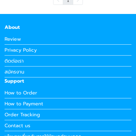
About
Review
Privacy Policy
ติดต่อเรา
สมัครงาน
Support
How to Order
How to Payment
Order Tracking
Contact us