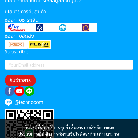
นโยบายเกี่ยวกับการใช้ข้อมูลส่วนบุคคล
นโยบายการคืนสินค้า
ช่องทางชำระเงิน
ช่องทางจัดส่ง
Subscribe
รับข่าวสาร
@technocom
เว็บไซต์นี้มีการใช้งานคุกกี้ เพื่อเพิ่มประสิทธิภาพและ
ประสบการณ์ที่ดีในการใช้งานเว็บไซต์ของท่าน ท่านสามารถ