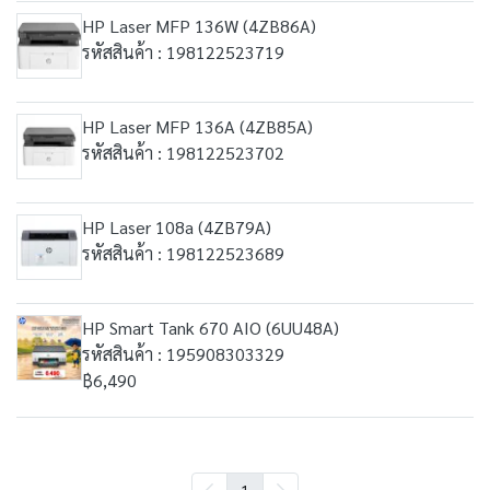
HP Laser MFP 136W (4ZB86A)
รหัสสินค้า : 198122523719
HP Laser MFP 136A (4ZB85A)
รหัสสินค้า : 198122523702
HP Laser 108a (4ZB79A)
รหัสสินค้า : 198122523689
HP Smart Tank 670 AIO (6UU48A)
รหัสสินค้า : 195908303329
฿6,490
1