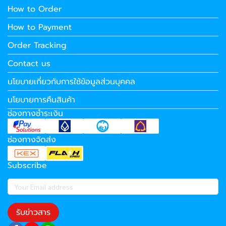
How to Order
How to Payment
Order Tracking
Contact us
นโยบายเกี่ยวกับการใช้ข้อมูลส่วนบุคคล
นโยบายการคืนสินค้า
ช่องทางชำระเงิน
ช่องทางจัดส่ง
Subscribe
รับข่าวสาร