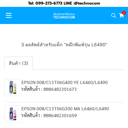
Tel: 099-273-6773 LINE :@technocom
0
3 ผลลัพธ์สำหรับแท็ก "หมึกพิมพ์รุ่น L6490"
สินค้า (3)
EPSON 008/C13T06G400 YE L6460/L6490
รหัสสินค้า : 8886482301673
EPSON 008/C13T06G300 MA L6460/L6490
รหัสสินค้า : 8886482301659