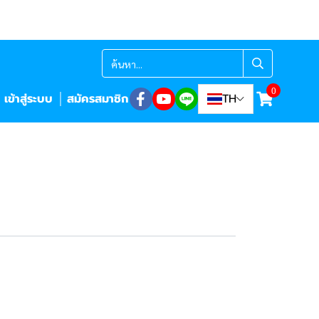
0
เข้าสู่ระบบ
สมัครสมาชิก
TH