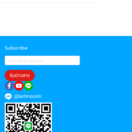
Subscribe
รับข่าวสาร
@technocom