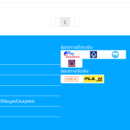
1
ช่องทางชำระเงิน
ช่องทางจัดส่ง
ช้ข้อมูลส่วนบุคคล