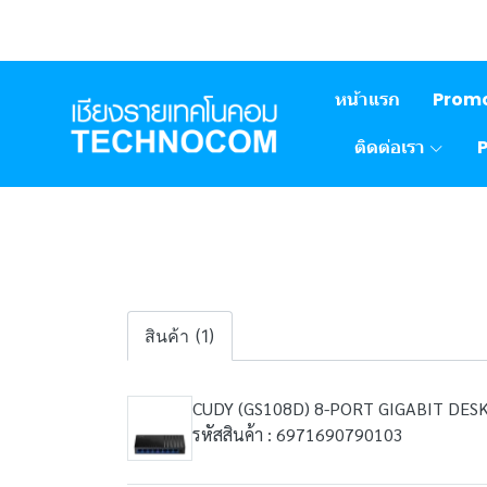
หน้าแรก
Prom
ติดต่อเรา
สินค้า (1)
CUDY (GS108D) 8-PORT GIGABIT DES
รหัสสินค้า : 6971690790103