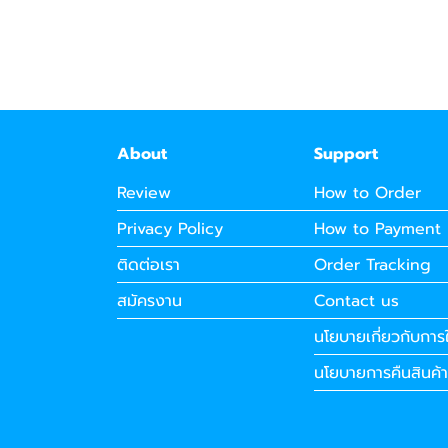
About
Support
Review
How to Order
Privacy Policy
How to Payment
ติดต่อเรา
Order Tracking
สมัครงาน
Contact us
นโยบายเกี่ยวกับการใ
นโยบายการคืนสินค้า