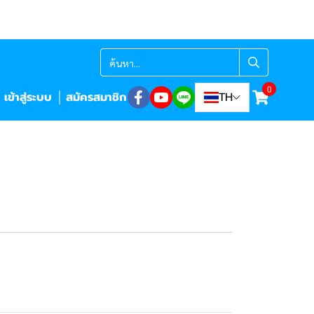
0
เข้าสู่ระบบ
สมัครสมาชิก
TH