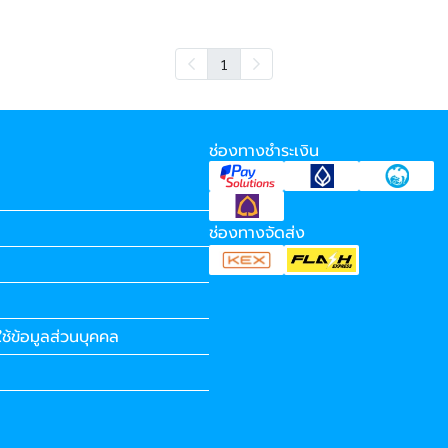
1
ช่องทางชำระเงิน
ช่องทางจัดส่ง
ช้ข้อมูลส่วนบุคคล