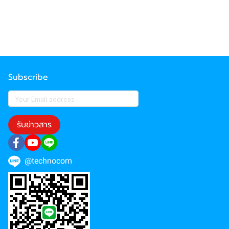
Subscribe
รับข่าวสาร
@technocom