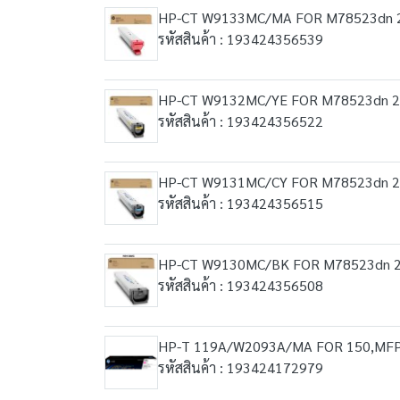
HP-CT W9133MC/MA FOR M78523dn 2
รหัสสินค้า : 193424356539
HP-CT W9132MC/YE FOR M78523dn 2
รหัสสินค้า : 193424356522
HP-CT W9131MC/CY FOR M78523dn 2
รหัสสินค้า : 193424356515
HP-CT W9130MC/BK FOR M78523dn 2
รหัสสินค้า : 193424356508
HP-T 119A/W2093A/MA FOR 150,MF
รหัสสินค้า : 193424172979