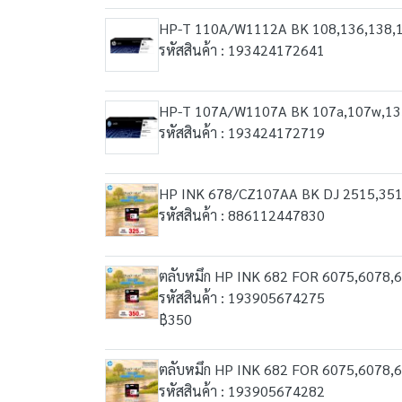
HP-T 110A/W1112A BK 108,136,138,
รหัสสินค้า : 193424172641
HP-T 107A/W1107A BK 107a,107w,13
รหัสสินค้า : 193424172719
HP INK 678/CZ107AA BK DJ 2515,35
รหัสสินค้า : 886112447830
ตลับหมึก HP INK 682 FOR 6075,6078,64
รหัสสินค้า : 193905674275
฿350
ตลับหมึก HP INK 682 FOR 6075,6078,
รหัสสินค้า : 193905674282