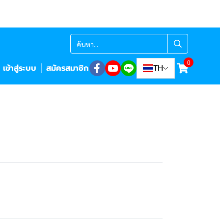
0
เข้าสู่ระบบ
สมัครสมาชิก
TH