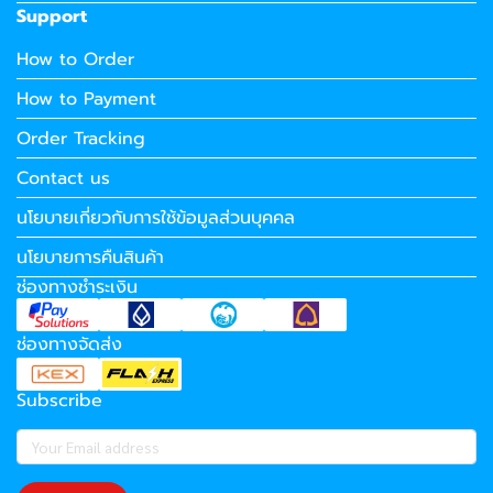
Support
How to Order
How to Payment
Order Tracking
Contact us
นโยบายเกี่ยวกับการใช้ข้อมูลส่วนบุคคล
นโยบายการคืนสินค้า
ช่องทางชำระเงิน
ช่องทางจัดส่ง
Subscribe