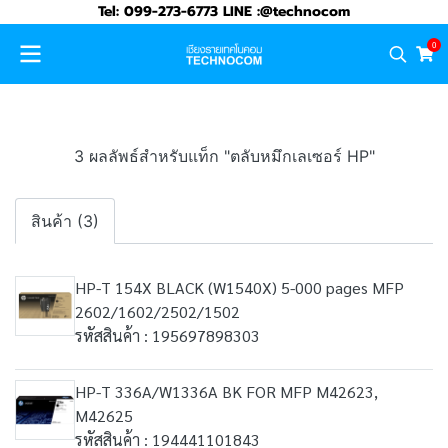
Tel: 099-273-6773 LINE :@technocom
0
3 ผลลัพธ์สำหรับแท็ก "ตลับหมึกเลเซอร์ HP"
สินค้า (3)
HP-T 154X BLACK (W1540X) 5-000 pages MFP
2602/1602/2502/1502
รหัสสินค้า : 195697898303
HP-T 336A/W1336A BK FOR MFP M42623,
M42625
รหัสสินค้า : 194441101843