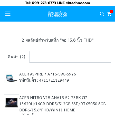
Tel: 099-273-6773 LINE :@technocom
0
2 ผลลัพธ์สำหรับแท็ก "จอ 15.6 นิ้ว FHD"
สินค้า (2)
ACER ASPIRE 7 A715-59G-59Y6
รหัสสินค้า : 4711721129449
ACER NITRO V15 ANV15-52-73BK Ci7-
13620H/16GB DDR5/512GB SSD/RTX5050 8GB
DDR6/15.6"FHD/WIN11 HOME