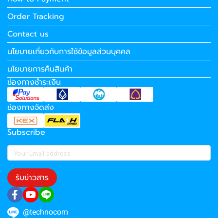
Order Tracking
Contact us
นโยบายเกี่ยวกับการใช้ข้อมูลส่วนบุคคล
นโยบายการคืนสินค้า
ช่องทางชำระเงิน
ช่องทางจัดส่ง
Subscribe
รับข่าวสาร
@technocom