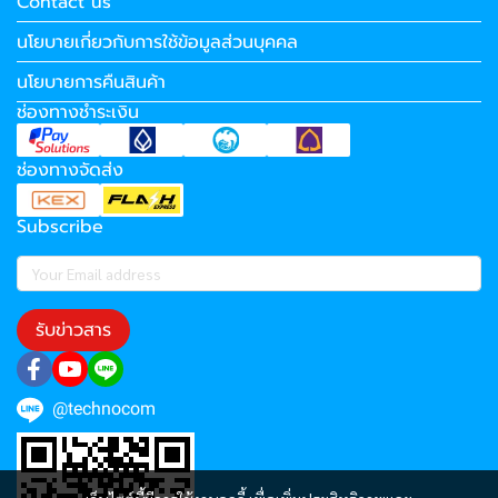
Contact us
นโยบายเกี่ยวกับการใช้ข้อมูลส่วนบุคคล
นโยบายการคืนสินค้า
ช่องทางชำระเงิน
ช่องทางจัดส่ง
Subscribe
รับข่าวสาร
@technocom