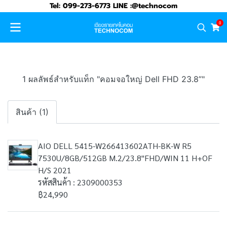
Tel: 099-273-6773 LINE :@technocom
0
1 ผลลัพธ์สำหรับแท็ก "คอมจอใหญ่ Dell FHD 23.8”"
สินค้า (1)
AIO DELL 5415-W266413602ATH-BK-W R5
7530U/8GB/512GB M.2/23.8"FHD/WIN 11 H+OF
H/S 2021
รหัสสินค้า : 2309000353
฿24,990