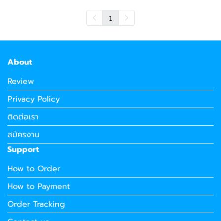
1
About
Review
Privacy Policy
ติดต่อเรา
สมัครงาน
Support
How to Order
How to Payment
Order Tracking