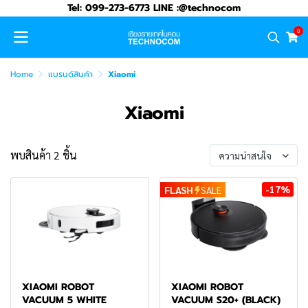
Tel: 099-273-6773 LINE :@technocom
0
Home
แบรนด์สินค้า
Xiaomi
Xiaomi
พบสินค้า 2 ชิ้น
ความน่าสนใจ
-17%
FLASH
SALE
XIAOMI ROBOT
XIAOMI ROBOT
VACUUM 5 WHITE
VACUUM S20+ (BLACK)