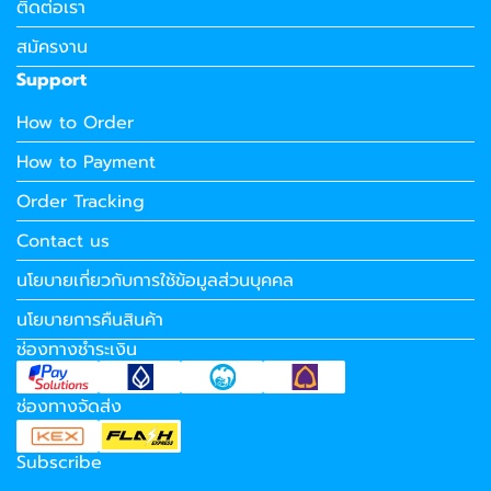
ติดต่อเรา
สมัครงาน
Support
How to Order
How to Payment
Order Tracking
Contact us
นโยบายเกี่ยวกับการใช้ข้อมูลส่วนบุคคล
นโยบายการคืนสินค้า
ช่องทางชำระเงิน
ช่องทางจัดส่ง
Subscribe