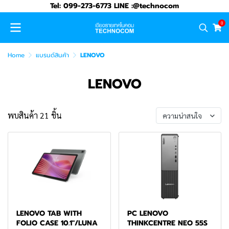
Tel: 099-273-6773 LINE :@technocom
0
Home
แบรนด์สินค้า
LENOVO
LENOVO
พบสินค้า 21 ชิ้น
ความน่าสนใจ
LENOVO TAB WITH
PC LENOVO
FOLIO CASE 10.1"/LUNA
THINKCENTRE NEO 55S