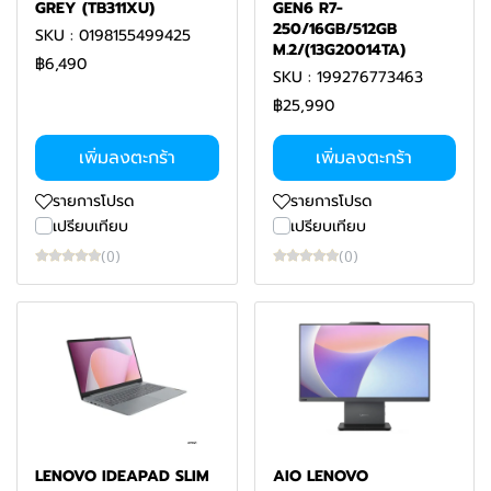
GREY (TB311XU)
GEN6 R7-
250/16GB/512GB
SKU : 0198155499425
M.2/(13G20014TA)
฿6,490
SKU : 199276773463
฿25,990
เพิ่มลงตะกร้า
เพิ่มลงตะกร้า
รายการโปรด
รายการโปรด
เปรียบเทียบ
เปรียบเทียบ
(0)
(0)
LENOVO IDEAPAD SLIM
AIO LENOVO