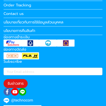
Order Tracking
Contact us
นโยบายเกี่ยวกับการใช้ข้อมูลส่วนบุคคล
นโยบายการคืนสินค้า
ช่องทางชำระเงิน
ช่องทางจัดส่ง
Subscribe
รับข่าวสาร
@technocom