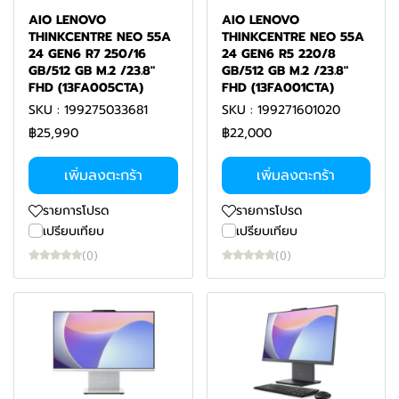
AIO LENOVO
AIO LENOVO
THINKCENTRE NEO 55A
THINKCENTRE NEO 55A
24 GEN6 R7 250/16
24 GEN6 R5 220/8
GB/512 GB M.2 /23.8"
GB/512 GB M.2 /23.8"
FHD (13FA005CTA)
FHD (13FA001CTA)
SKU : 199275033681
SKU : 199271601020
฿25,990
฿22,000
เพิ่มลงตะกร้า
เพิ่มลงตะกร้า
รายการโปรด
รายการโปรด
เปรียบเทียบ
เปรียบเทียบ
(0)
(0)