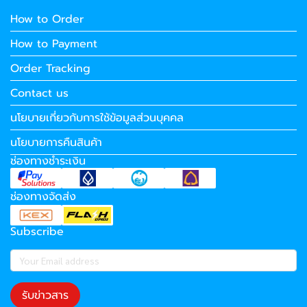
How to Order
How to Payment
Order Tracking
Contact us
นโยบายเกี่ยวกับการใช้ข้อมูลส่วนบุคคล
นโยบายการคืนสินค้า
ช่องทางชำระเงิน
ช่องทางจัดส่ง
Subscribe
รับข่าวสาร