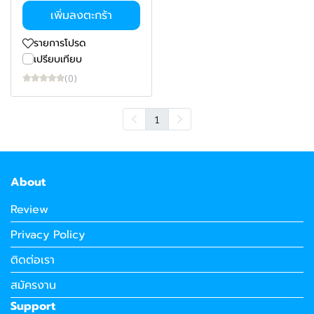
เพิ่มลงตะกร้า
รายการโปรด
เปรียบเทียบ
(0)
1
About
Review
Privacy Policy
ติดต่อเรา
สมัครงาน
Support