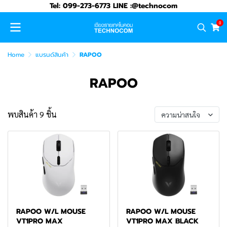
Tel: 099-273-6773 LINE :@technocom
0
Home
แบรนด์สินค้า
RAPOO
RAPOO
พบสินค้า 9 ชิ้น
ความน่าสนใจ
RAPOO W/L MOUSE
RAPOO W/L MOUSE
VT1PRO MAX
VT1PRO MAX BLACK