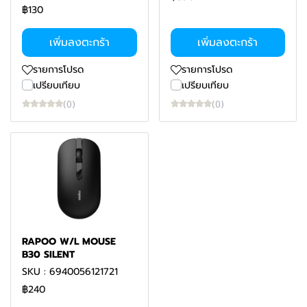
฿130
เพิ่มลงตะกร้า
เพิ่มลงตะกร้า
รายการโปรด
รายการโปรด
เปรียบเทียบ
เปรียบเทียบ
(0)
(0)
RAPOO W/L MOUSE
B30 SILENT
SKU : 6940056121721
฿240