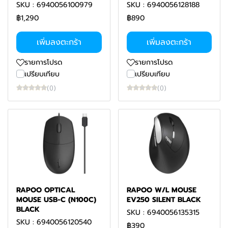
SKU : 6940056100979
SKU : 6940056128188
฿1,290
฿890
เพิ่มลงตะกร้า
เพิ่มลงตะกร้า
รายการโปรด
รายการโปรด
เปรียบเทียบ
เปรียบเทียบ
(0)
(0)
RAPOO OPTICAL
RAPOO W/L MOUSE
MOUSE USB-C (N100C)
EV250 SILENT BLACK
BLACK
SKU : 6940056135315
SKU : 6940056120540
฿390