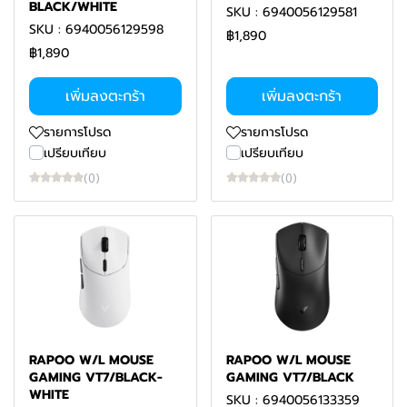
BLACK/WHITE
SKU : 6940056129581
SKU : 6940056129598
฿1,890
฿1,890
เพิ่มลงตะกร้า
เพิ่มลงตะกร้า
รายการโปรด
รายการโปรด
เปรียบเทียบ
เปรียบเทียบ
(0)
(0)
RAPOO W/L MOUSE
RAPOO W/L MOUSE
GAMING VT7/BLACK-
GAMING VT7/BLACK
WHITE
SKU : 6940056133359