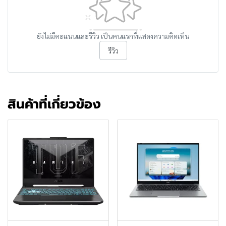
ยังไม่มีคะแนนและรีวิว เป็นคนแรกที่แสดงความคิดเห็น
รีวิว
สินค้าที่เกี่ยวข้อง