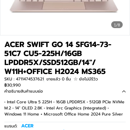
1/8
ACER SWIFT GO 14 SFG14-73-
51C7 CU5-225H/16GB
LPDDR5X/SSD512GB/14"/
W11H+OFFICE H2024 MS365
SKU : 4711474537621
ขายแล้ว 0 ชิ้น
ยังไม่มีรีวิว
฿30,990
คำอธิบายสินค้าแบบย่อ
• Intel Core Ultra 5 225H • 16GB LPDDR5X • 512GB PCIe NVMe
M.2 • 14" OLED 2.8K • Intel Arc Graphics (Integrated) •
Windows 11 Home + Microsoft Office Home 2024 Pure Silver
ACER
แบรนด์: