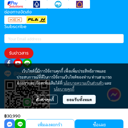
ช่องทางจัดส่ง
Subscribe
รับข่าวสาร
เว็บไซต์นี้มีการใช้งานคุกกี้ เพื่อเพิ่มประสิทธิภาพและ
@technocom
ประสบการณ์ที่ดีในการใช้งานเว็บไซต์ของท่าน ท่านสามารถ
อ่านรายละเอียดเพิ่มเติมได้ที่
นโยบายความเป็นส่วนตัว
และ
นโยบายคุกกี้
ตั้งค่าคุกกี้
ยอมรับทั้งหมด
฿30,990
เพิ่มลงตะกร้า
ซื้อเลย