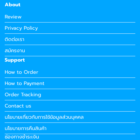
About
Review
Privacy Policy
ติดต่อเรา
สมัครงาน
Support
How to Order
How to Payment
Order Tracking
Contact us
นโยบายเกี่ยวกับการใช้ข้อมูลส่วนบุคคล
นโยบายการคืนสินค้า
ช่องทางชำระเงิน