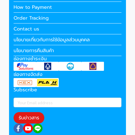
How to Payment
Order Tracking
Contact us
นโยบายเกี่ยวกับการใช้ข้อมูลส่วนบุคคล
นโยบายการคืนสินค้า
ช่องทางชำระเงิน
ช่องทางจัดส่ง
Subscribe
รับข่าวสาร