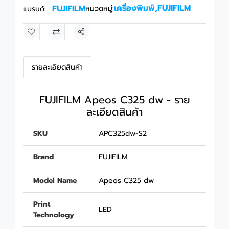
เครื่องพิมพ์
,
FUJIFILM
FUJIFILM
หมวดหมู่:
แบรนด์:
แชร์
รายละเอียดสินค้า
FUJIFILM Apeos C325 dw - ราย
ละเอียดสินค้า
SKU
APC325dw-S2
Brand
FUJIFILM
Model Name
Apeos C325 dw
Print
LED
Technology