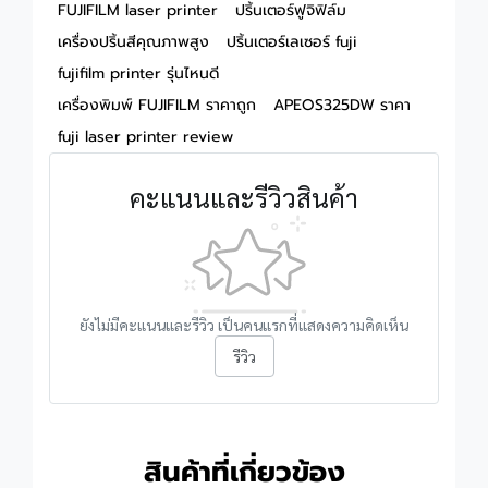
FUJIFILM laser printer
ปริ้นเตอร์ฟูจิฟิล์ม
เครื่องปริ้นสีคุณภาพสูง
ปริ้นเตอร์เลเซอร์ fuji
fujifilm printer รุ่นไหนดี
เครื่องพิมพ์ FUJIFILM ราคาถูก
APEOS325DW ราคา
fuji laser printer review
คะแนนและรีวิวสินค้า
ยังไม่มีคะแนนและรีวิว เป็นคนแรกที่แสดงความคิดเห็น
รีวิว
สินค้าที่เกี่ยวข้อง