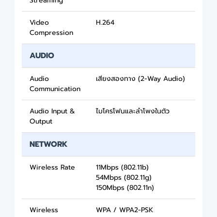
Streaming
Video
H.264
Compression
AUDIO
Audio
เสียงสองทาง (2-Way Audio)
Communication
Audio Input &
ไมโครโฟนและลำโพงในตัว
Output
NETWORK
Wireless Rate
11Mbps (802.11b)
54Mbps (802.11g)
150Mbps (802.11n)
Wireless
WPA / WPA2-PSK