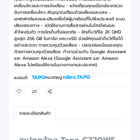
เคลื่อนไหวและการแจ้งเตือน - แจ้งเตือนคุณเมื่อกล้องตรวจ
จับการเคลื่อนไหว สัญญาณเตือนด้วยเสียงและแสง -
เอฟเฟกต์แสงและเสียงเพื่อไล่ผู้มาเยือนที่ไม่พึงประสงค์ ระบบ
เสียงสองทาง - เปิดใช้งานการสื่อสารผ่านไมโครโฟนและ
ลำโพงในตัว การจัดเก็บที่ปลอดภัย - จัดเก็บวิดีโอ 2K QHD
สูงสุด 256 GB ในการ์ด microSD ช่วยให้คุณเข้าถึงวิดีโอได้
อย่างสะดวก การควบคุมด้วยเสียง - ปลดปล่อยมือของคุณ
ด้วยการควบคุมด้วยเสียง: ทำงานร่วมกับ Google Assistant
และ Amazon Alexa (Google Assistant และ Amazon
Alexa ไม่พร้อมใช้งานในบางภาษาและประเทศ)
กล้อง
,
TAPO
TAPO
หมวดหมู่:
แบรนด์:
แชร์
รายละเอียดสินค้า