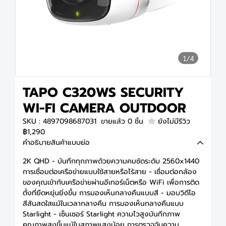
1/4
TAPO C320WS SECURITY
WI-FI CAMERA OUTDOOR
SKU : 4897098687031
ขายแล้ว 0 ชิ้น
ยังไม่มีรีวิว
฿1,290
คำอธิบายสินค้าแบบย่อ
2K QHD - บันทึกทุกภาพด้วยความคมชัดระดับ 2560x1440
การเชื่อมต่อเครือข่ายแบบใช้สายหรือไร้สาย - เชื่อมต่อกล้อง
ของคุณเข้ากับเครือข่ายผ่านอีเทอร์เน็ตหรือ WiFi เพื่อการติด
ตั้งที่ยืดหยุ่นยิ่งขึ้น การมองเห็นกลางคืนแบบสี - มอบวิดีโอ
สีสันสดใสแม้ในเวลากลางคืน การมองเห็นกลางคืนแบบ
Starlight - เซ็นเซอร์ Starlight ความไวสูงบันทึกภาพ
คุณภาพสูงขึ้นแม้ในสภาพแสงน้อย การตรวจจับความ