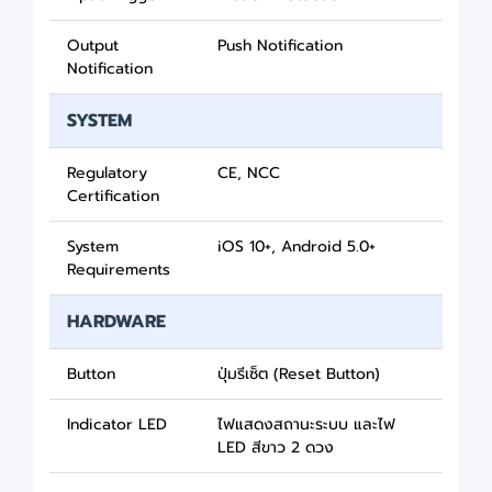
Output
Push Notification
Notification
SYSTEM
Regulatory
CE, NCC
Certification
System
iOS 10+, Android 5.0+
Requirements
HARDWARE
Button
ปุ่มรีเซ็ต (Reset Button)
Indicator LED
ไฟแสดงสถานะระบบ และไฟ
LED สีขาว 2 ดวง