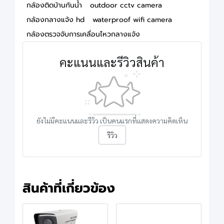
กล้องติดบ้านกันน้ำ
outdoor cctv camera
กล้องกลางแจ้ง hd
waterproof wifi camera
กล้องตรวจจับการเคลื่อนไหวกลางแจ้ง
คะแนนและรีวิวสินค้า
ยังไม่มีคะแนนและรีวิว เป็นคนแรกที่แสดงความคิดเห็น
รีวิว
สินค้าที่เกี่ยวข้อง