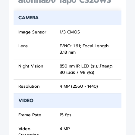
สเปกกล้อง Tapo C320WS
CAMERA
Image Sensor
1/3 CMOS
Lens
F/NO: 1.61; Focal Length:
3.18 mm
Night Vision
850 nm IR LED (ระยะไกลสุด
30 เมตร / 98 ฟุต)
Resolution
4 MP (2560 × 1440)
VIDEO
Frame Rate
15 fps
Video
4 MP