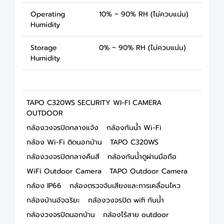
Operating
10% ~ 90% RH (ไม่ควบแน่น)
Humidity
Storage
0% ~ 90% RH (ไม่ควบแน่น)
Humidity
TAPO C320WS SECURITY WI-FI CAMERA
OUTDOOR
กล้องวงจรปิดกลางแจ้ง
กล้องกันน้ำ Wi-Fi
กล้อง Wi-Fi ติดนอกบ้าน
TAPO C320WS
กล้องวงจรปิดกลางคืนสี
กล้องกันน้ำดูผ่านมือถือ
WiFi Outdoor Camera
TAPO Outdoor Camera
กล้อง IP66
กล้องตรวจจับเสียงและการเคลื่อนไหว
กล้องบ้านอัจฉริยะ
กล้องวงจรปิด wifi กันน้ำ
กล้องวงจรปิดนอกบ้าน
กล้องไร้สาย outdoor