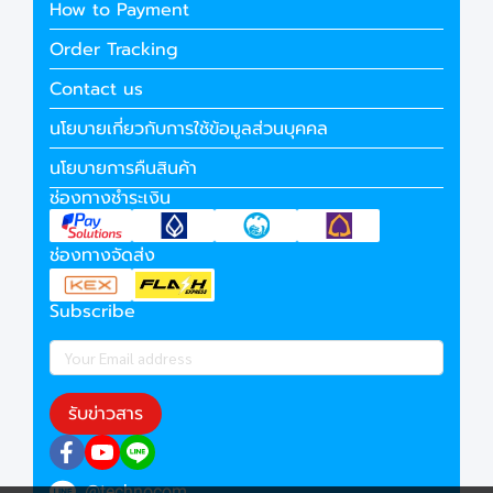
How to Payment
Order Tracking
Contact us
นโยบายเกี่ยวกับการใช้ข้อมูลส่วนบุคคล
นโยบายการคืนสินค้า
ช่องทางชำระเงิน
ช่องทางจัดส่ง
Subscribe
รับข่าวสาร
@technocom