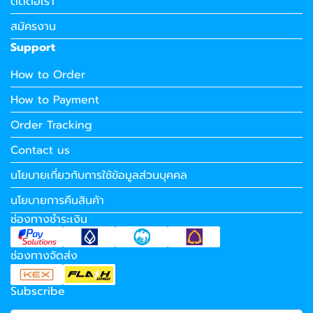
ติดต่อเรา
สมัครงาน
Support
How to Order
How to Payment
Order Tracking
Contact us
นโยบายเกี่ยวกับการใช้ข้อมูลส่วนบุคคล
นโยบายการคืนสินค้า
ช่องทางชำระเงิน
ช่องทางจัดส่ง
Subscribe