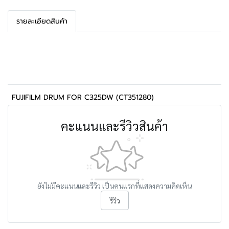
รายละเอียดสินค้า
FUJIFILM DRUM FOR C325DW (CT351280)
คะแนนและรีวิวสินค้า
ยังไม่มีคะแนนและรีวิว เป็นคนแรกที่แสดงความคิดเห็น
รีวิว