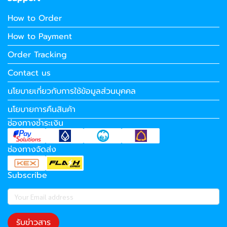
How to Order
How to Payment
Order Tracking
Contact us
นโยบายเกี่ยวกับการใช้ข้อมูลส่วนบุคคล
นโยบายการคืนสินค้า
ช่องทางชำระเงิน
ช่องทางจัดส่ง
Subscribe
รับข่าวสาร