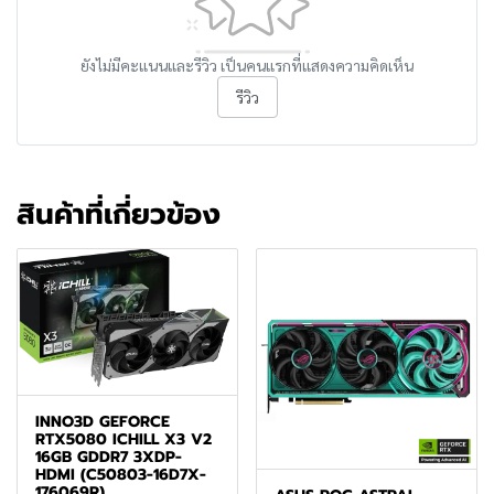
ยังไม่มีคะแนนและรีวิว เป็นคนแรกที่แสดงความคิดเห็น
รีวิว
สินค้าที่เกี่ยวข้อง
INNO3D GEFORCE
RTX5080 ICHILL X3 V2
16GB GDDR7 3XDP-
HDMI (C50803-16D7X-
176069R)