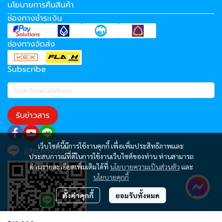
นโยบายการคืนสินค้า
ช่องทางชำระเงิน
ช่องทางจัดส่ง
Subscribe
รับข่าวสาร
เว็บไซต์นี้มีการใช้งานคุกกี้ เพื่อเพิ่มประสิทธิภาพและ
@technocom
ประสบการณ์ที่ดีในการใช้งานเว็บไซต์ของท่าน ท่านสามารถ
อ่านรายละเอียดเพิ่มเติมได้ที่
นโยบายความเป็นส่วนตัว
และ
นโยบายคุกกี้
ตั้งค่าคุกกี้
ยอมรับทั้งหมด