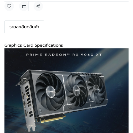
แชร์
รายละเอียดสินค้า
Graphics Card Specifications