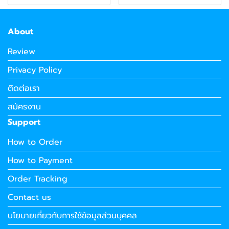
About
Review
Privacy Policy
ติดต่อเรา
สมัครงาน
Support
How to Order
How to Payment
Order Tracking
Contact us
นโยบายเกี่ยวกับการใช้ข้อมูลส่วนบุคคล