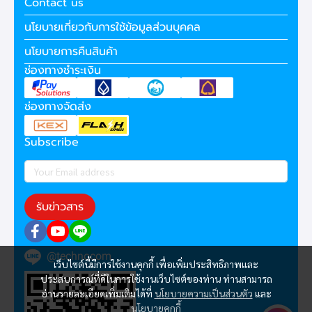
Contact us
นโยบายเกี่ยวกับการใช้ข้อมูลส่วนบุคคล
นโยบายการคืนสินค้า
ช่องทางชำระเงิน
ช่องทางจัดส่ง
Subscribe
รับข่าวสาร
@technocom
เว็บไซต์นี้มีการใช้งานคุกกี้ เพื่อเพิ่มประสิทธิภาพและ
ประสบการณ์ที่ดีในการใช้งานเว็บไซต์ของท่าน ท่านสามารถ
อ่านรายละเอียดเพิ่มเติมได้ที่
นโยบายความเป็นส่วนตัว
และ
นโยบายคุกกี้