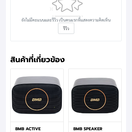
ยังไม่มีคะแนนและรีวิว เป็นคนแรกที่แสดงความคิดเห็น
รีวิว
สินค้าที่เกี่ยวข้อง
BMB ACTIVE
BMB SPEAKER