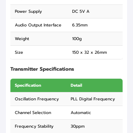
Power Supply
DC 5V A
Audio Output Interface
6.35mm
Weight
100g
Size
150 x 32 x 26mm
Transmitter Specifications
Specification
Detail
Oscillation Frequency
PLL Digital Frequency
Channel Selection
Automatic
Frequency Stability
30ppm