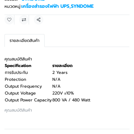
เครื่องสำรองไฟฟ้า UPS
,
SYNDOME
หมวดหมู่:
แชร์
รายละเอียดสินค้า
คุณสมบัติสินค้า
Specification
รายละเอียด
การรับประกัน
2 Years
Protection
N/A
Output Frequency
N/A
Output Voltage
220V ±10%
Output Power Capacity
800 VA / 480 Watt
คุณสมบัติสินค้า