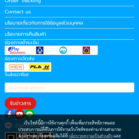
Order Tracking
Contact us
นโยบายเกี่ยวกับการใช้ข้อมูลส่วนบุคคล
นโยบายการคืนสินค้า
ช่องทางชำระเงิน
ช่องทางจัดส่ง
Subscribe
รับข่าวสาร
เว็บไซต์นี้มีการใช้งานคุกกี้ เพื่อเพิ่มประสิทธิภาพและ
@technocom
ประสบการณ์ที่ดีในการใช้งานเว็บไซต์ของท่าน ท่านสามารถ
อ่านรายละเอียดเพิ่มเติมได้ที่
นโยบายความเป็นส่วนตัว
และ