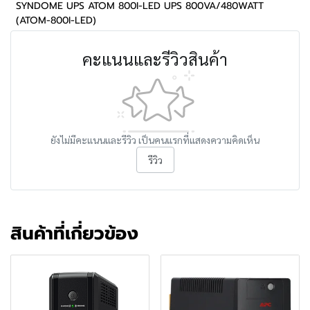
SYNDOME UPS ATOM 800I-LED UPS 800VA/480WATT
(ATOM-800I-LED)
คะแนนและรีวิวสินค้า
ยังไม่มีคะแนนและรีวิว เป็นคนแรกที่แสดงความคิดเห็น
รีวิว
สินค้าที่เกี่ยวข้อง