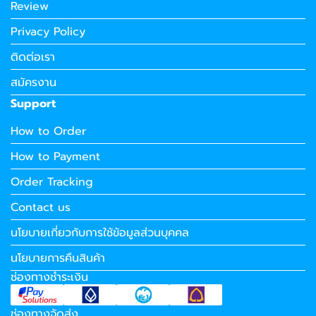
Review
Privacy Policy
ติดต่อเรา
สมัครงาน
Support
How to Order
How to Payment
Order Tracking
Contact us
นโยบายเกี่ยวกับการใช้ข้อมูลส่วนบุคคล
นโยบายการคืนสินค้า
ช่องทางชำระเงิน
ช่องทางจัดส่ง