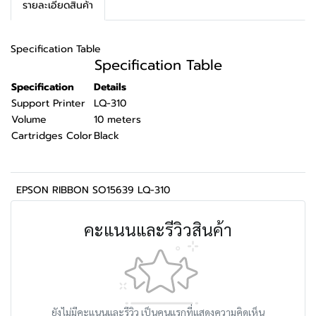
รายละเอียดสินค้า
Specification Table
Specification Table
Specification
Details
Support Printer
LQ-310
Volume
10 meters
Cartridges Color
Black
EPSON RIBBON SO15639 LQ-310
คะแนนและรีวิวสินค้า
ยังไม่มีคะแนนและรีวิว เป็นคนแรกที่แสดงความคิดเห็น