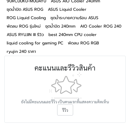
90RC00K0-M0UAY0
ASUS AIO Cooler 240mm
ชุดน้ำปิด ASUS ROG
ASUS Liquid Cooler
ROG Liquid Cooling
ชุดน้ำระบายความร้อน ASUS
พัดลม ROG รุ่นใหม่
ชุดน้ำปิด 240mm
AIO Cooler ROG 240
ASUS RYUJIN III รีวิว
best 240mm CPU cooler
liquid cooling for gaming PC
พัดลม ROG RGB
ryujin 240 ราคา
คะแนนและรีวิวสินค้า
ยังไม่มีคะแนนและรีวิว เป็นคนแรกที่แสดงความคิดเห็น
รีวิว