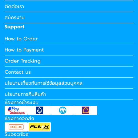
ติดต่อเรา
สมัครงาน
Support
How to Order
How to Payment
Order Tracking
Contact us
นโยบายเกี่ยวกับการใช้ข้อมูลส่วนบุคคล
นโยบายการคืนสินค้า
ช่องทางชำระเงิน
ช่องทางจัดส่ง
Subscribe