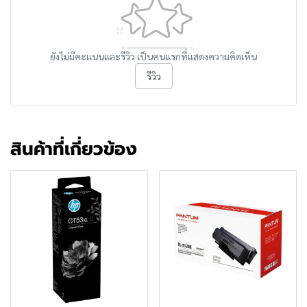
ยังไม่มีคะแนนและรีวิว เป็นคนแรกที่แสดงความคิดเห็น
รีวิว
สินค้าที่เกี่ยวข้อง