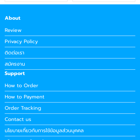
About
Review
Privacy Policy
ติดต่อเรา
สมัครงาน
Support
How to Order
How to Payment
Order Tracking
Contact us
นโยบายเกี่ยวกับการใช้ข้อมูลส่วนบุคคล