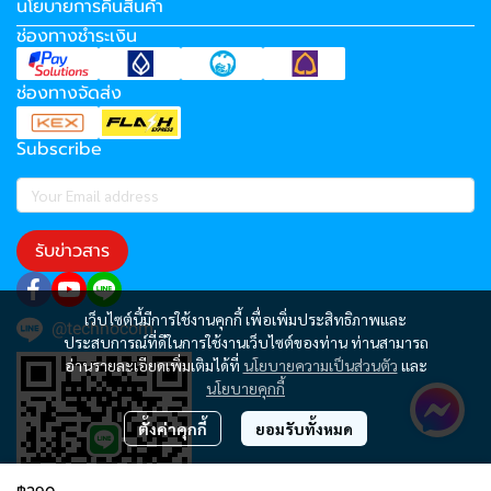
นโยบายการคืนสินค้า
ช่องทางชำระเงิน
ช่องทางจัดส่ง
Subscribe
รับข่าวสาร
เว็บไซต์นี้มีการใช้งานคุกกี้ เพื่อเพิ่มประสิทธิภาพและ
@technocom
ประสบการณ์ที่ดีในการใช้งานเว็บไซต์ของท่าน ท่านสามารถ
อ่านรายละเอียดเพิ่มเติมได้ที่
นโยบายความเป็นส่วนตัว
และ
นโยบายคุกกี้
ตั้งค่าคุกกี้
ยอมรับทั้งหมด