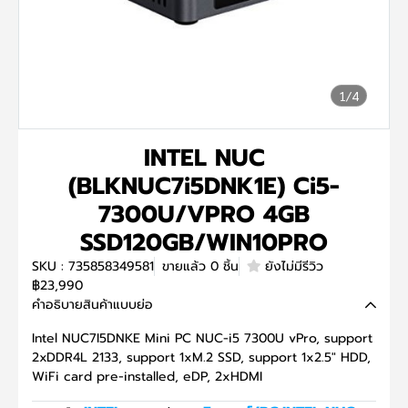
1/4
INTEL NUC
(BLKNUC7i5DNK1E) Ci5-
7300U/VPRO 4GB
SSD120GB/WIN10PRO
SKU : 735858349581
ขายแล้ว 0 ชิ้น
ยังไม่มีรีวิว
฿23,990
คำอธิบายสินค้าแบบย่อ
Intel NUC7I5DNKE Mini PC NUC-i5 7300U vPro, support
2xDDR4L 2133, support 1xM.2 SSD, support 1x2.5" HDD,
WiFi card pre-installed, eDP, 2xHDMI