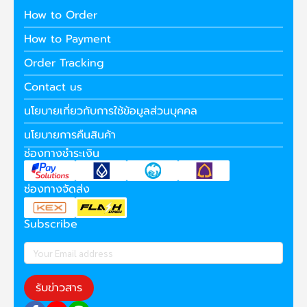
How to Order
How to Payment
Order Tracking
Contact us
นโยบายเกี่ยวกับการใช้ข้อมูลส่วนบุคคล
นโยบายการคืนสินค้า
ช่องทางชำระเงิน
ช่องทางจัดส่ง
Subscribe
รับข่าวสาร