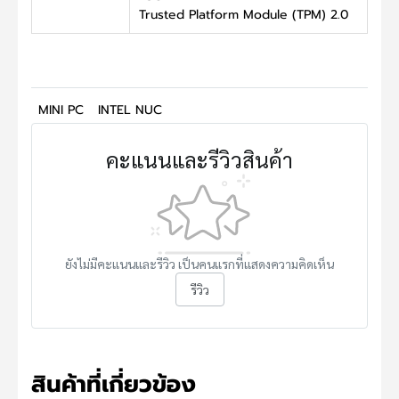
Trusted Platform Module (TPM) 2.0
MINI PC
INTEL NUC
คะแนนและรีวิวสินค้า
ยังไม่มีคะแนนและรีวิว เป็นคนแรกที่แสดงความคิดเห็น
รีวิว
สินค้าที่เกี่ยวข้อง