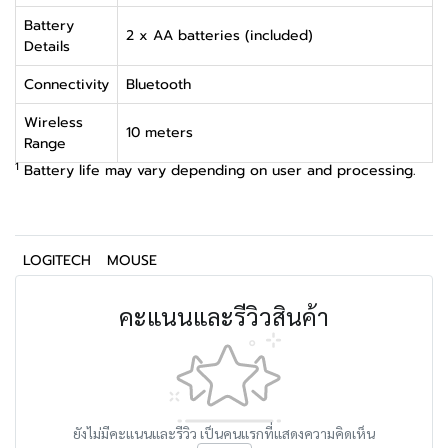
Battery
2 x AA batteries (included)
Details
Connectivity
Bluetooth
Wireless
10 meters
Range
1
Battery life may vary depending on user and processing.
LOGITECH
MOUSE
คะแนนและรีวิวสินค้า
ยังไม่มีคะแนนและรีวิว เป็นคนแรกที่แสดงความคิดเห็น