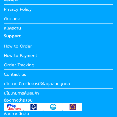
Review
Privacy Policy
ติดต่อเรา
สมัครงาน
Support
How to Order
How to Payment
Order Tracking
Contact us
นโยบายเกี่ยวกับการใช้ข้อมูลส่วนบุคคล
นโยบายการคืนสินค้า
ช่องทางชำระเงิน
ช่องทางจัดส่ง