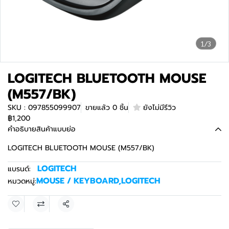
1/3
LOGITECH BLUETOOTH MOUSE
(M557/BK)
SKU : 097855099907
ขายแล้ว 0 ชิ้น
ยังไม่มีรีวิว
฿1,200
คำอธิบายสินค้าแบบย่อ
LOGITECH BLUETOOTH MOUSE (M557/BK)
LOGITECH
แบรนด์:
MOUSE / KEYBOARD
,
LOGITECH
หมวดหมู่:
แชร์