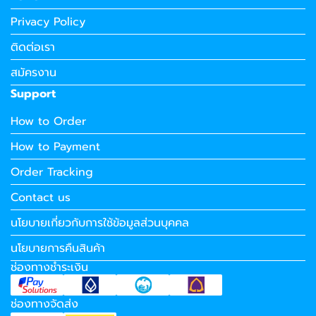
Privacy Policy
ติดต่อเรา
สมัครงาน
Support
How to Order
How to Payment
Order Tracking
Contact us
นโยบายเกี่ยวกับการใช้ข้อมูลส่วนบุคคล
นโยบายการคืนสินค้า
ช่องทางชำระเงิน
ช่องทางจัดส่ง