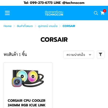
Tel: 099-273-6773 LINE :@technocom
0
Home
สินค้าทั้งหมด
อุปกรณ์ เกมมิ่ง
CORSAIR
CORSAIR
พบสินค้า 1 ชิ้น
ความน่าสนใจ
CORSAIR CPU COOLER
240MM RGB ICUE LINK