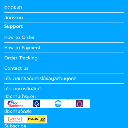
ติดต่อเรา
สมัครงาน
Support
How to Order
How to Payment
Order Tracking
Contact us
นโยบายเกี่ยวกับการใช้ข้อมูลส่วนบุคคล
นโยบายการคืนสินค้า
ช่องทางชำระเงิน
ช่องทางจัดส่ง
Subscribe