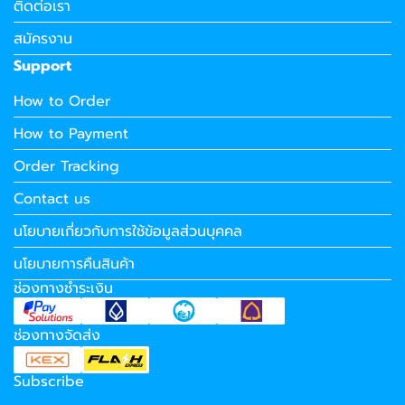
ติดต่อเรา
สมัครงาน
Support
How to Order
How to Payment
Order Tracking
Contact us
นโยบายเกี่ยวกับการใช้ข้อมูลส่วนบุคคล
นโยบายการคืนสินค้า
ช่องทางชำระเงิน
ช่องทางจัดส่ง
Subscribe