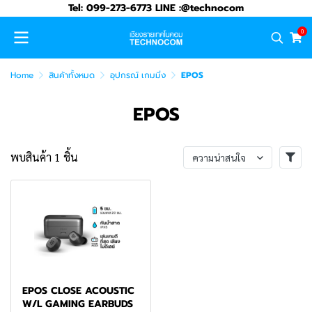
Tel: 099-273-6773 LINE :@technocom
0
Home
สินค้าทั้งหมด
อุปกรณ์ เกมมิ่ง
EPOS
EPOS
พบสินค้า 1 ชิ้น
ความน่าสนใจ
EPOS CLOSE ACOUSTIC
W/L GAMING EARBUDS