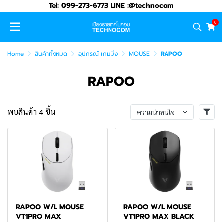
Tel: 099-273-6773 LINE :@technocom
0
Home
สินค้าทั้งหมด
อุปกรณ์ เกมมิ่ง
MOUSE
RAPOO
RAPOO
พบสินค้า 4 ชิ้น
ความน่าสนใจ
RAPOO W/L MOUSE
RAPOO W/L MOUSE
VT1PRO MAX
VT1PRO MAX BLACK