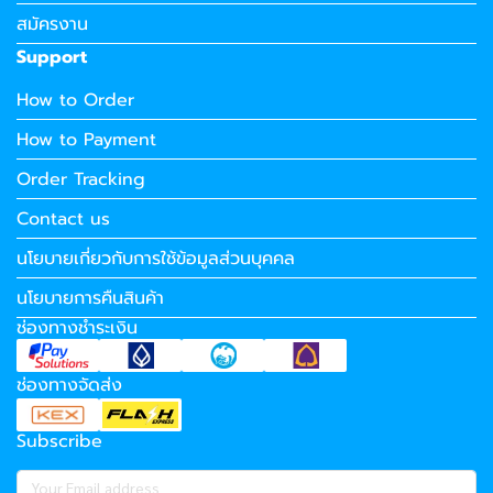
สมัครงาน
Support
How to Order
How to Payment
Order Tracking
Contact us
นโยบายเกี่ยวกับการใช้ข้อมูลส่วนบุคคล
นโยบายการคืนสินค้า
ช่องทางชำระเงิน
ช่องทางจัดส่ง
Subscribe