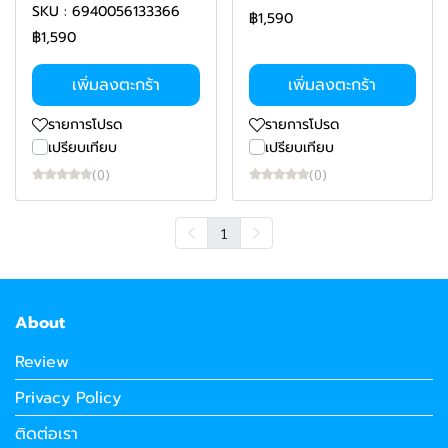
SKU : 6940056133366
฿1,590
฿1,590
เพิ่มลงตะกร้า
เพิ่มลงตะกร้า
รายการโปรด
รายการโปรด
เปรียบเทียบ
เปรียบเทียบ
(0)
(0)
1
About
Review
Privacy Policy
ติดต่อเรา