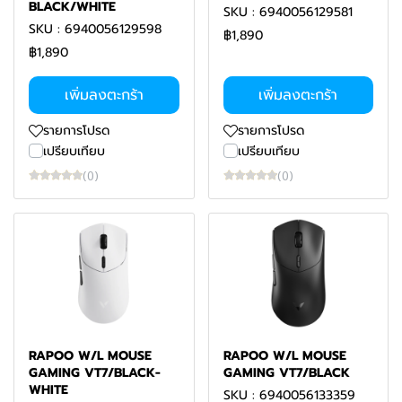
BLACK/WHITE
SKU : 6940056129581
SKU : 6940056129598
฿1,890
฿1,890
เพิ่มลงตะกร้า
เพิ่มลงตะกร้า
รายการโปรด
รายการโปรด
เปรียบเทียบ
เปรียบเทียบ
(0)
(0)
RAPOO W/L MOUSE
RAPOO W/L MOUSE
GAMING VT7/BLACK-
GAMING VT7/BLACK
WHITE
SKU : 6940056133359